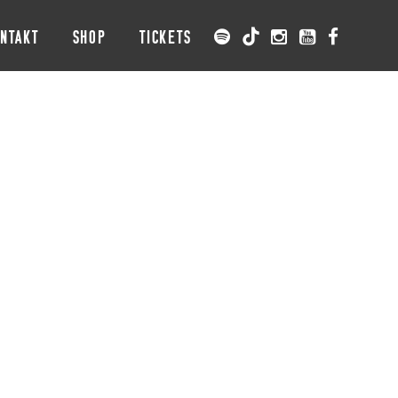
NTAKT
SHOP
TICKETS