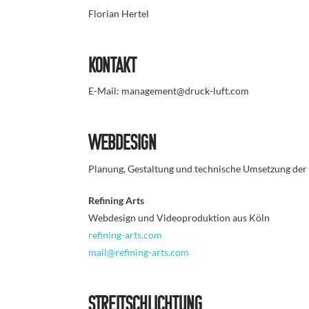
Florian Hertel
Kontakt
E-Mail: management@druck-luft.com
Webdesign
Planung, Gestaltung und technische Umsetzung der
Refining Arts
Webdesign und Videoproduktion aus Köln
refining-arts.com
mail@refining-arts.com
Streitschlichtung