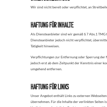
Wir sind nicht bereit oder verpflichtet, an Streitb
Haftung für Inhalte
Als Diensteanbieter sind wir gemäß § 7 Abs.1 TMG f
Diensteanbieter jedoch nicht verpflichtet, übermit
Tätigkeit hinweisen.
Verpflichtungen zur Entfernung oder Sperrung der 
jedoch erst ab dem Zeitpunkt der Kenntnis einer k
umgehend entfernen.
Haftung für Links
Unser Angebot enthält Links zu externen Webseiten 
übernehmen. Für die Inhalte der verlinkten Seiten i