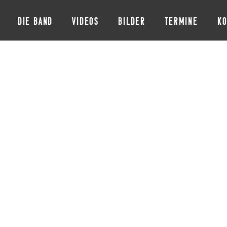
DIE BAND
VIDEOS
BILDER
TERMINE
KO