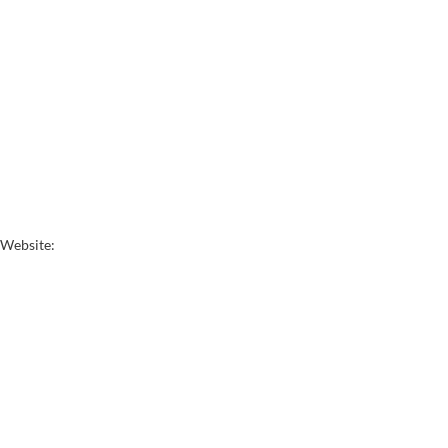
 Website: