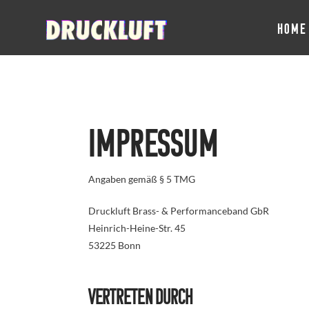
HOME
Impressum
Angaben gemäß § 5 TMG
Druckluft Brass- & Performanceband GbR
Heinrich-Heine-Str. 45
53225 Bonn
Vertreten durch