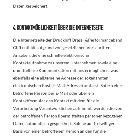
Daten gespeichert.
4. Kontaktmöglichkeit über die Internetseite
Die Internetseite der Druckluft Brass- &Performanceband
GbR enthält aufgrund von gesetzlichen Vorschriften
Angaben, die eine schnelle elektronische
Kontaktaufnahme zu unserem Unternehmen sowie eine
unmittelbare Kommunikation mit uns ermöglichen, was
ebenfalls eine allgemeine Adresse der sogenannten
elektronischen Post (E-Mail-Adresse) umfasst. Sofern eine
betroffene Person per E-Mail oder über ein
Kontaktformular den Kontakt mit dem für die
Verarbeitung Verantwortlichen aufnimmt, werden die von
der betroffenen Person übermittelten personenbezogenen
Daten automatisch gespeichert. Solche auf freiwilliger
Basis von einer betroffenen Person an den für die