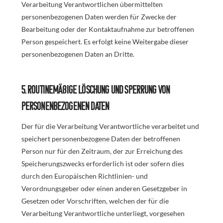
Verarbeitung Verantwortlichen übermittelten
personenbezogenen Daten werden für Zwecke der
Bearbeitung oder der Kontaktaufnahme zur betroffenen
Person gespeichert. Es erfolgt keine Weitergabe dieser
personenbezogenen Daten an Dritte.
5. Routinemäßige Löschung und Sperrung von
personenbezogenen Daten
Der für die Verarbeitung Verantwortliche verarbeitet und
speichert personenbezogene Daten der betroffenen
Person nur für den Zeitraum, der zur Erreichung des
Speicherungszwecks erforderlich ist oder sofern dies
durch den Europäischen Richtlinien- und
Verordnungsgeber oder einen anderen Gesetzgeber in
Gesetzen oder Vorschriften, welchen der für die
Verarbeitung Verantwortliche unterliegt, vorgesehen