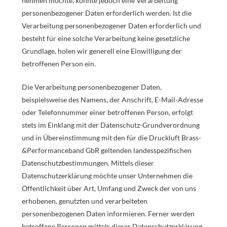
nehmen möchte, könnte jedoch eine Verarbeitung
personenbezogener Daten erforderlich werden. Ist die
Verarbeitung personenbezogener Daten erforderlich und
besteht für eine solche Verarbeitung keine gesetzliche
Grundlage, holen wir generell eine Einwilligung der
betroffenen Person ein.
Die Verarbeitung personenbezogener Daten,
beispielsweise des Namens, der Anschrift, E-Mail-Adresse
oder Telefonnummer einer betroffenen Person, erfolgt
stets im Einklang mit der Datenschutz-Grundverordnung
und in Übereinstimmung mit den für die Druckluft Brass-
&Performanceband GbR geltenden landesspezifischen
Datenschutzbestimmungen. Mittels dieser
Datenschutzerklärung möchte unser Unternehmen die
Öffentlichkeit über Art, Umfang und Zweck der von uns
erhobenen, genutzten und verarbeiteten
personenbezogenen Daten informieren. Ferner werden
betroffene Personen mittels dieser Datenschutzerklärung