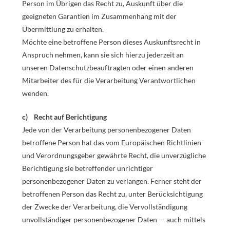
Person im Übrigen das Recht zu, Auskunft über die
geeigneten Garantien im Zusammenhang mit der
Übermittlung zu erhalten.
Möchte eine betroffene Person dieses Auskunftsrecht in
Anspruch nehmen, kann sie sich hierzu jederzeit an
unseren Datenschutzbeauftragten oder einen anderen
Mitarbeiter des für die Verarbeitung Verantwortlichen
wenden.
c) Recht auf Berichtigung
Jede von der Verarbeitung personenbezogener Daten
betroffene Person hat das vom Europäischen Richtlinien-
und Verordnungsgeber gewährte Recht, die unverzügliche
Berichtigung sie betreffender unrichtiger
personenbezogener Daten zu verlangen. Ferner steht der
betroffenen Person das Recht zu, unter Berücksichtigung
der Zwecke der Verarbeitung, die Vervollständigung
unvollständiger personenbezogener Daten — auch mittels