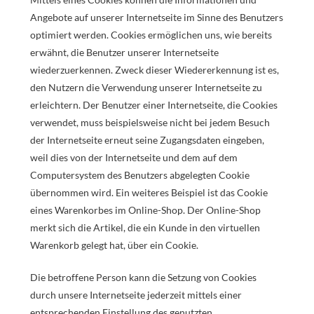
Angebote auf unserer Internetseite im Sinne des Benutzers
optimiert werden. Cookies ermöglichen uns, wie bereits
erwähnt, die Benutzer unserer Internetseite
wiederzuerkennen. Zweck dieser Wiedererkennung ist es,
den Nutzern die Verwendung unserer Internetseite zu
erleichtern. Der Benutzer einer Internetseite, die Cookies
verwendet, muss beispielsweise nicht bei jedem Besuch
der Internetseite erneut seine Zugangsdaten eingeben,
weil dies von der Internetseite und dem auf dem
Computersystem des Benutzers abgelegten Cookie
übernommen wird. Ein weiteres Beispiel ist das Cookie
eines Warenkorbes im Online-Shop. Der Online-Shop
merkt sich die Artikel, die ein Kunde in den virtuellen
Warenkorb gelegt hat, über ein Cookie.
Die betroffene Person kann die Setzung von Cookies
durch unsere Internetseite jederzeit mittels einer
entsprechenden Einstellung des genutzten