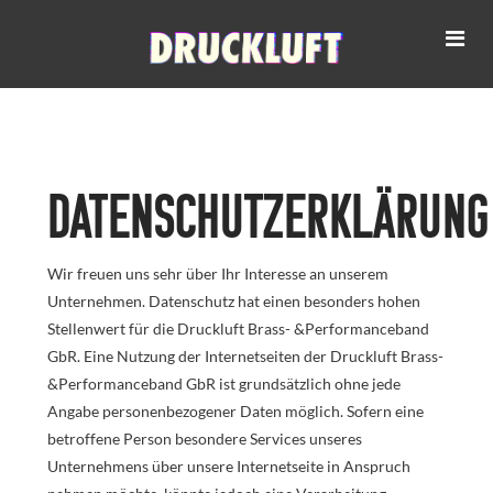
Na
Datenschutzerklärung
Wir freuen uns sehr über Ihr Interesse an unserem
Unternehmen. Datenschutz hat einen besonders hohen
Stellenwert für die Druckluft Brass- &Performanceband
GbR. Eine Nutzung der Internetseiten der Druckluft Brass-
&Performanceband GbR ist grundsätzlich ohne jede
Angabe personenbezogener Daten möglich. Sofern eine
betroffene Person besondere Services unseres
Unternehmens über unsere Internetseite in Anspruch