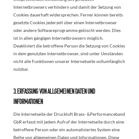
Internetbrowsers verhindern und damit der Setzung von
Cookies dauerhaft widersprechen. Ferner können bereits
gesetzte Cookies jederzeit über einen Internetbrowser
oder andere Softwareprogramme gelöscht werden. Dies
ist in allen gängigen Internetbrowsern möglich.
Deaktiviert die betroffene Person die Setzung von Cookies
in dem genutzten Internetbrowser, sind unter Umständen
nicht alle Funktionen unserer Internetseite vollumfänglich
nutzbar.
3. Erfassung von allgemeinen Daten und
Informationen
Die Internetseite der Druckluft Brass- &Performanceband
GbR erfasst mit jedem Aufruf der Internetseite durch eine
betroffene Person oder ein automatisiertes System eine
Reihe von allgemeinen Daten und Informationen. Diese