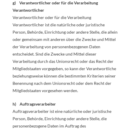
g) Verantwortlicher oder für die Verarbeitung
Verantwortlicher
Verantwortlicher oder für die Verarbeitung
Verantwortlicher ist die natürliche oder juristische
Person, Behörde, Einrichtung oder andere Stelle, die allein
oder gemeinsam mit anderen über die Zwecke und Mittel
der Verarbeitung von personenbezogenen Daten
entscheidet. Sind die Zwecke und Mittel dieser
Verarbeitung durch das Unionsrecht oder das Recht der
Mitgliedstaaten vorgegeben, so kann der Verantwortliche
beziehungsweise können die bestimmten Kriterien seiner
Benennung nach dem Unionsrecht oder dem Recht der
Mitgliedstaaten vorgesehen werden.
h) Auftragsverarbeiter
Auftragsverarbeiter ist eine natürliche oder juristische
Person, Behörde, Einrichtung oder andere Stelle, die
personenbezogene Daten im Auftrag des