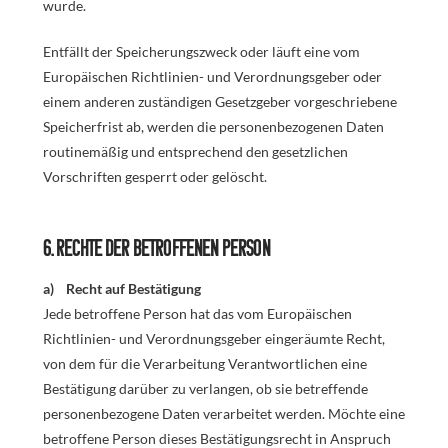
wurde.
Entfällt der Speicherungszweck oder läuft eine vom
Europäischen Richtlinien- und Verordnungsgeber oder
einem anderen zuständigen Gesetzgeber vorgeschriebene
Speicherfrist ab, werden die personenbezogenen Daten
routinemäßig und entsprechend den gesetzlichen
Vorschriften gesperrt oder gelöscht.
6. Rechte der betroffenen Person
a) Recht auf Bestätigung
Jede betroffene Person hat das vom Europäischen
Richtlinien- und Verordnungsgeber eingeräumte Recht,
von dem für die Verarbeitung Verantwortlichen eine
Bestätigung darüber zu verlangen, ob sie betreffende
personenbezogene Daten verarbeitet werden. Möchte eine
betroffene Person dieses Bestätigungsrecht in Anspruch