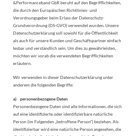
&Performanceband GbR beruht auf den Begrifflichkeiten,
die durch den Europäischen Richtlinien- und
Verordnungsgeber beim Erlass der Datenschutz-
Grundverordnung (DS-GVO) verwendet wurden. Unsere
Datenschutzerklärung soll sowohl für die Öffentlichkeit
als auch für unsere Kunden und Geschäftspartner einfach
lesbar und verständlich sein. Um dies zu gewährleisten,
möchten wir vorab die verwendeten Begrifflichkeiten
erläutern.
Wir verwenden in dieser Datenschutzerklärung unter
anderem die folgenden Begriffe:
a) personenbezogene Daten
Personenbezogene Daten sind alle Informationen, die sich
auf eine identifizierte oder identifizierbare natürliche
Person (im Folgenden „betroffene Person“) beziehen. Als
identifizierbar wird eine natürliche Person angesehen, die