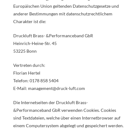
Europäischen Union geltenden Datenschutzgesetze und
anderer Bestimmungen mit datenschutzrechtlichem
Charakter ist die:
Druckluft Brass- &Performanceband GbR
Heinrich-Heine-Str. 45
53225 Bonn
Vertreten durch:
Florian Hertel
Telefon: 0178 858 5404
E-Mail: management@druck-luft.com
Die Internetseiten der Druckluft Brass-
&Performanceband GbR verwenden Cookies. Cookies
sind Textdateien, welche über einen Internetbrowser auf
einem Computersystem abgelegt und gespeichert werden.