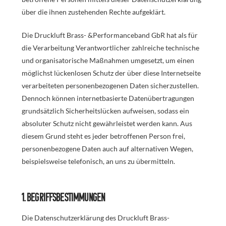
über die ihnen zustehenden Rechte aufgeklärt.
Die Druckluft Brass- &Performanceband GbR hat als für
die Verarbeitung Verantwortlicher zahlreiche technische
und organisatorische Maßnahmen umgesetzt, um einen
möglichst lückenlosen Schutz der über diese Internetseite
verarbeiteten personenbezogenen Daten sicherzustellen.
Dennoch können internetbasierte Datenübertragungen
grundsätzlich Sicherheitslücken aufweisen, sodass ein
absoluter Schutz nicht gewährleistet werden kann. Aus
diesem Grund steht es jeder betroffenen Person frei,
personenbezogene Daten auch auf alternativen Wegen,
beispielsweise telefonisch, an uns zu übermitteln.
1. Begriffsbestimmungen
Die Datenschutzerklärung des Druckluft Brass-