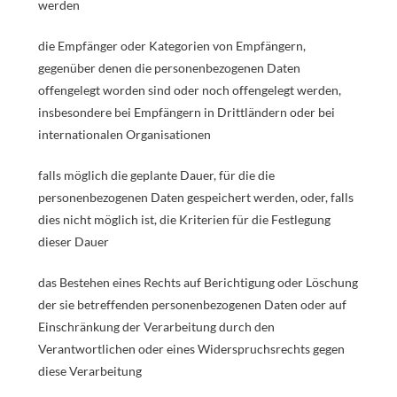
werden
die Empfänger oder Kategorien von Empfängern,
gegenüber denen die personenbezogenen Daten
offengelegt worden sind oder noch offengelegt werden,
insbesondere bei Empfängern in Drittländern oder bei
internationalen Organisationen
falls möglich die geplante Dauer, für die die
personenbezogenen Daten gespeichert werden, oder, falls
dies nicht möglich ist, die Kriterien für die Festlegung
dieser Dauer
das Bestehen eines Rechts auf Berichtigung oder Löschung
der sie betreffenden personenbezogenen Daten oder auf
Einschränkung der Verarbeitung durch den
Verantwortlichen oder eines Widerspruchsrechts gegen
diese Verarbeitung