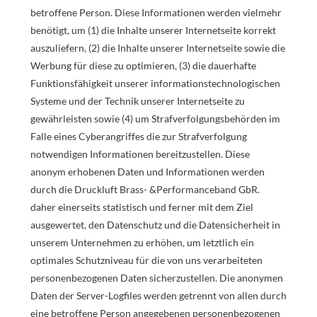
betroffene Person. Diese Informationen werden vielmehr
benötigt, um (1) die Inhalte unserer Internetseite korrekt
auszuliefern, (2) die Inhalte unserer Internetseite sowie die
Werbung für diese zu optimieren, (3) die dauerhafte
Funktionsfähigkeit unserer informationstechnologischen
Systeme und der Technik unserer Internetseite zu
gewährleisten sowie (4) um Strafverfolgungsbehörden im
Falle eines Cyberangriffes die zur Strafverfolgung
notwendigen Informationen bereitzustellen. Diese
anonym erhobenen Daten und Informationen werden
durch die Druckluft Brass- &Performanceband GbR.
daher einerseits statistisch und ferner mit dem Ziel
ausgewertet, den Datenschutz und die Datensicherheit in
unserem Unternehmen zu erhöhen, um letztlich ein
optimales Schutzniveau für die von uns verarbeiteten
personenbezogenen Daten sicherzustellen. Die anonymen
Daten der Server-Logfiles werden getrennt von allen durch
eine betroffene Person angegebenen personenbezogenen