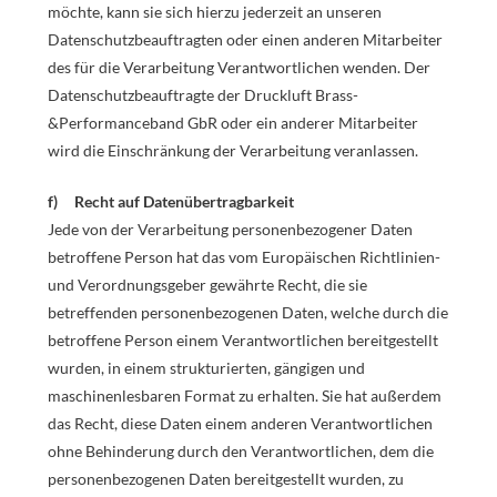
möchte, kann sie sich hierzu jederzeit an unseren
Datenschutzbeauftragten oder einen anderen Mitarbeiter
des für die Verarbeitung Verantwortlichen wenden. Der
Datenschutzbeauftragte der Druckluft Brass-
&Performanceband GbR oder ein anderer Mitarbeiter
wird die Einschränkung der Verarbeitung veranlassen.
f) Recht auf Datenübertragbarkeit
Jede von der Verarbeitung personenbezogener Daten
betroffene Person hat das vom Europäischen Richtlinien-
und Verordnungsgeber gewährte Recht, die sie
betreffenden personenbezogenen Daten, welche durch die
betroffene Person einem Verantwortlichen bereitgestellt
wurden, in einem strukturierten, gängigen und
maschinenlesbaren Format zu erhalten. Sie hat außerdem
das Recht, diese Daten einem anderen Verantwortlichen
ohne Behinderung durch den Verantwortlichen, dem die
personenbezogenen Daten bereitgestellt wurden, zu