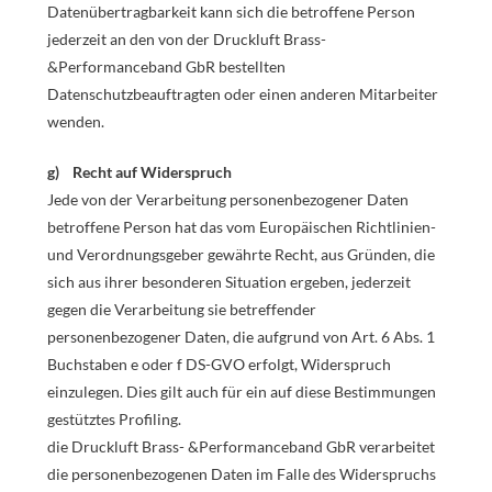
Datenübertragbarkeit kann sich die betroffene Person
jederzeit an den von der Druckluft Brass-
&Performanceband GbR bestellten
Datenschutzbeauftragten oder einen anderen Mitarbeiter
wenden.
g) Recht auf Widerspruch
Jede von der Verarbeitung personenbezogener Daten
betroffene Person hat das vom Europäischen Richtlinien-
und Verordnungsgeber gewährte Recht, aus Gründen, die
sich aus ihrer besonderen Situation ergeben, jederzeit
gegen die Verarbeitung sie betreffender
personenbezogener Daten, die aufgrund von Art. 6 Abs. 1
Buchstaben e oder f DS-GVO erfolgt, Widerspruch
einzulegen. Dies gilt auch für ein auf diese Bestimmungen
gestütztes Profiling.
die Druckluft Brass- &Performanceband GbR verarbeitet
die personenbezogenen Daten im Falle des Widerspruchs