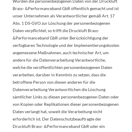
Wurden die personenbezogenen Daten von der Druckluft
Brass- &Performanceband GbR öffentlich gemacht und ist
unser Unternehmen als Verantwortlicher gemäß Art. 17
Abs. 1 DS-GVO zur Löschung der personenbezogenen
Daten verpflichtet, so trifft die Druckluft Brass-
&Performanceband GbR unter Berücksichtigung der
verfügbaren Technologie und der Implementierungskosten
angemessene Maßnahmen, auch technischer Art, um
andere für die Datenverarbeitung Verantwortliche,
welche die veröffentlichten personenbezogenen Daten
verarbeiten, darüber in Kenntnis zu setzen, dass die
betroffene Person von diesen anderen für die
Datenverarbeitung Verantwortlichen die Löschung
sämtlicher Links zu diesen personenbezogenen Daten oder
von Kopien oder Replikationen dieser personenbezogenen
Daten verlangt hat, soweit die Verarbeitung nicht
erforderlich ist. Der Datenschutzbeauftragte der
Druckluft Brass- &Performanceband GbR oder ein