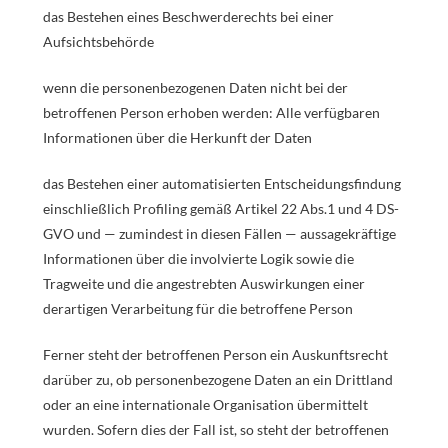
das Bestehen eines Beschwerderechts bei einer
Aufsichtsbehörde
wenn die personenbezogenen Daten nicht bei der
betroffenen Person erhoben werden: Alle verfügbaren
Informationen über die Herkunft der Daten
das Bestehen einer automatisierten Entscheidungsfindung
einschließlich Profiling gemäß Artikel 22 Abs.1 und 4 DS-
GVO und — zumindest in diesen Fällen — aussagekräftige
Informationen über die involvierte Logik sowie die
Tragweite und die angestrebten Auswirkungen einer
derartigen Verarbeitung für die betroffene Person
Ferner steht der betroffenen Person ein Auskunftsrecht
darüber zu, ob personenbezogene Daten an ein Drittland
oder an eine internationale Organisation übermittelt
wurden. Sofern dies der Fall ist, so steht der betroffenen