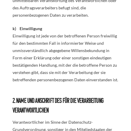
unmittelbaren Verantwortung des Verantwortlichen oder
des Auftragsverarbeiters befugt sind, die
personenbezogenen Daten zu verarbeiten.
k) Einwilligung
Einwilligung ist jede von der betroffenen Person freiwillig
für den bestimmten Fall in informierter Weise und
unmissverständlich abgegebene Willensbekundung in
Form einer Erklärung oder einer sonstigen eindeutigen
bestätigenden Handlung, mit der die betroffene Person zu
verstehen gibt, dass sie mit der Verarbeitung der sie
betreffenden personenbezogenen Daten einverstanden ist.
2. Name und Anschrift des für die Verarbeitung
Verantwortlichen
Verantwortlicher im Sinne der Datenschutz-
Grundverordnung, sonstiger in den Mitgliedstaaten der