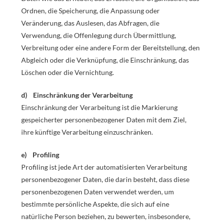
Ordnen, die Speicherung, die Anpassung oder
Veränderung, das Auslesen, das Abfragen, die
Verwendung, die Offenlegung durch Übermittlung,
Verbreitung oder eine andere Form der Bereitstellung, den
Abgleich oder die Verknüpfung, die Einschränkung, das
Löschen oder die Vernichtung.
d) Einschränkung der Verarbeitung
Einschränkung der Verarbeitung ist die Markierung
gespeicherter personenbezogener Daten mit dem Ziel,
ihre künftige Verarbeitung einzuschränken.
e) Profiling
Profiling ist jede Art der automatisierten Verarbeitung
personenbezogener Daten, die darin besteht, dass diese
personenbezogenen Daten verwendet werden, um
bestimmte persönliche Aspekte, die sich auf eine
natürliche Person beziehen, zu bewerten, insbesondere,