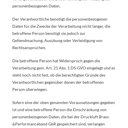
personenbezogenen Daten.
Der Verantwortliche benötigt die personenbezogenen
Daten für die Zwecke der Verarbeitung nicht länger, die
betroffene Person benötigt sie jedoch zur
Geltendmachung, Ausübung oder Verteidigung von
Rechtsansprüchen.
Die betroffene Person hat Widerspruch gegen die
Verarbeitung gem. Art. 21 Abs. 1 DS-GVO eingelegt und es
steht noch nicht fest, ob die berechtigten Gründe des
Verantwortlichen gegenüber denen der betroffenen
Person überwiegen.
Sofern eine der oben genannten Voraussetzungen gegeben
ist und eine betroffene Person die Einschränkung von
personenbezogenen Daten, die bei der Druckluft Brass-
&Performanceband GbR gespeichert sind, verlangen