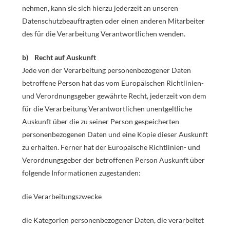
nehmen, kann sie sich hierzu jederzeit an unseren
Datenschutzbeauftragten oder einen anderen Mitarbeiter
des für die Verarbeitung Verantwortlichen wenden.
b) Recht auf Auskunft
Jede von der Verarbeitung personenbezogener Daten
betroffene Person hat das vom Europäischen Richtlinien-
und Verordnungsgeber gewährte Recht, jederzeit von dem
für die Verarbeitung Verantwortlichen unentgeltliche
Auskunft über die zu seiner Person gespeicherten
personenbezogenen Daten und eine Kopie dieser Auskunft
zu erhalten. Ferner hat der Europäische Richtlinien- und
Verordnungsgeber der betroffenen Person Auskunft über
folgende Informationen zugestanden:
die Verarbeitungszwecke
die Kategorien personenbezogener Daten, die verarbeitet