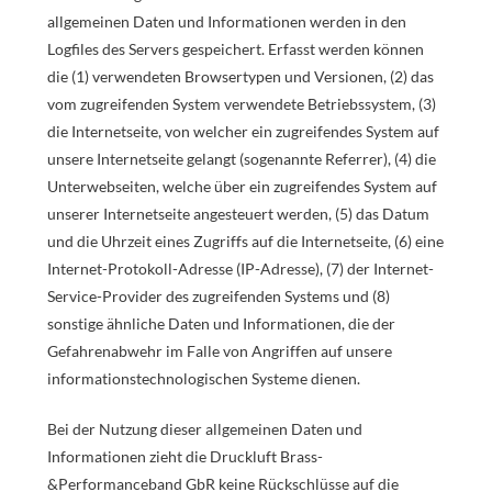
allgemeinen Daten und Informationen werden in den
Logfiles des Servers gespeichert. Erfasst werden können
die (1) verwendeten Browsertypen und Versionen, (2) das
vom zugreifenden System verwendete Betriebssystem, (3)
die Internetseite, von welcher ein zugreifendes System auf
unsere Internetseite gelangt (sogenannte Referrer), (4) die
Unterwebseiten, welche über ein zugreifendes System auf
unserer Internetseite angesteuert werden, (5) das Datum
und die Uhrzeit eines Zugriffs auf die Internetseite, (6) eine
Internet-Protokoll-Adresse (IP-Adresse), (7) der Internet-
Service-Provider des zugreifenden Systems und (8)
sonstige ähnliche Daten und Informationen, die der
Gefahrenabwehr im Falle von Angriffen auf unsere
informationstechnologischen Systeme dienen.
Bei der Nutzung dieser allgemeinen Daten und
Informationen zieht die Druckluft Brass-
&Performanceband GbR keine Rückschlüsse auf die