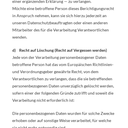
einer ergänzenden Erklärung — zu verlangen.
Möchte eine betroffene Person dieses Berichtigungsrecht
in Anspruch nehmen, kann sie sich hierzu jederzeit an
unseren Datenschutzbeauftragten oder einen anderen
Mitarbeiter des für die Verarbeitung Verantwortlichen
wenden.
d) Recht auf Löschung (Recht auf Vergessen werden)
Jede von der Verarbeitung personenbezogener Daten
betroffene Person hat das vom Europäischen Richtlinien-
und Verordnungsgeber gewährte Recht, von dem
Verantwortlichen zu verlangen, dass die sie betreffenden
personenbezogenen Daten unverzüglich gelöscht werden,
sofern einer der folgenden Gründe zutrifft und soweit die
Verarbeitung nicht erforderlich ist:
Die personenbezogenen Daten wurden für solche Zwecke
erhoben oder auf sonstige Weise verarbeitet, für welche
sie nicht mehr notwendig sind.