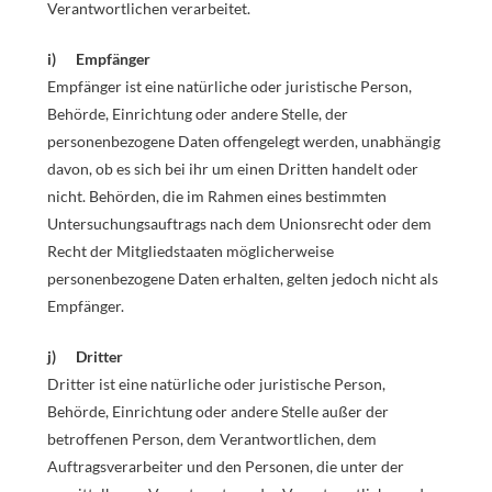
Verantwortlichen verarbeitet.
i) Empfänger
Empfänger ist eine natürliche oder juristische Person,
Behörde, Einrichtung oder andere Stelle, der
personenbezogene Daten offengelegt werden, unabhängig
davon, ob es sich bei ihr um einen Dritten handelt oder
nicht. Behörden, die im Rahmen eines bestimmten
Untersuchungsauftrags nach dem Unionsrecht oder dem
Recht der Mitgliedstaaten möglicherweise
personenbezogene Daten erhalten, gelten jedoch nicht als
Empfänger.
j) Dritter
Dritter ist eine natürliche oder juristische Person,
Behörde, Einrichtung oder andere Stelle außer der
betroffenen Person, dem Verantwortlichen, dem
Auftragsverarbeiter und den Personen, die unter der