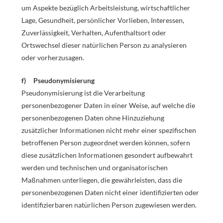
um Aspekte bezüglich Arbeitsleistung, wirtschaftlicher
Lage, Gesundheit, persönlicher Vorlieben, Interessen,
Zuverlässigkeit, Verhalten, Aufenthaltsort oder
Ortswechsel dieser natürlichen Person zu analysieren
oder vorherzusagen.
f) Pseudonymisierung
Pseudonymisierung ist die Verarbeitung
personenbezogener Daten in einer Weise, auf welche die
personenbezogenen Daten ohne Hinzuziehung
zusätzlicher Informationen nicht mehr einer spezifischen
betroffenen Person zugeordnet werden können, sofern
diese zusätzlichen Informationen gesondert aufbewahrt
werden und technischen und organisatorischen
Maßnahmen unterliegen, die gewährleisten, dass die
personenbezogenen Daten nicht einer identifizierten oder
identifizierbaren natürlichen Person zugewiesen werden.