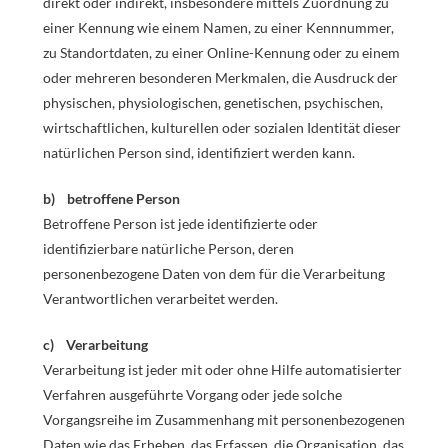
direkt oder indirekt, insbesondere mittels Zuordnung zu
einer Kennung wie einem Namen, zu einer Kennnummer,
zu Standortdaten, zu einer Online-Kennung oder zu einem
oder mehreren besonderen Merkmalen, die Ausdruck der
physischen, physiologischen, genetischen, psychischen,
wirtschaftlichen, kulturellen oder sozialen Identität dieser
natürlichen Person sind, identifiziert werden kann.
b) betroffene Person
Betroffene Person ist jede identifizierte oder
identifizierbare natürliche Person, deren
personenbezogene Daten von dem für die Verarbeitung
Verantwortlichen verarbeitet werden.
c) Verarbeitung
Verarbeitung ist jeder mit oder ohne Hilfe automatisierter
Verfahren ausgeführte Vorgang oder jede solche
Vorgangsreihe im Zusammenhang mit personenbezogenen
Daten wie das Erheben, das Erfassen, die Organisation, das