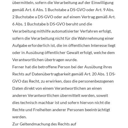
übermitteln, sofern die Verarbeitung auf der Einwilligung
gemäß Art. 6 Abs. 1 Buchstabe a DS-GVO oder Art. 9 Abs.
2 Buchstabe a DS-GVO oder auf einem Vertrag gemäß Art.
6 Abs. 1 Buchstabe b DS-GVO beruht und die
Verarbeitung mithilfe automatisierter Verfahren erfolgt,
sofern die Verarbeitung nicht für die Wahrnehmung einer
Aufgabe erforderlich ist, die im öffentlichen Interesse liegt
oder in Ausübung öffentlicher Gewalt erfolgt, welche dem
Verantwortlichen übertragen wurde.
Ferner hat die betroffene Person bei der Ausübung ihres
Rechts auf Datenübertragbarkeit gemäß Art. 20 Abs. 1 DS-
GVO das Recht, zu erwirken, dass die personenbezogenen
Daten direkt von einem Verantwortlichen an einen
anderen Verantwortlichen übermittelt werden, soweit
dies technisch machbar ist und sofern hiervon nicht die
Rechte und Freiheiten anderer Personen beeinträchtigt
werden.
Zur Geltendmachung des Rechts auf