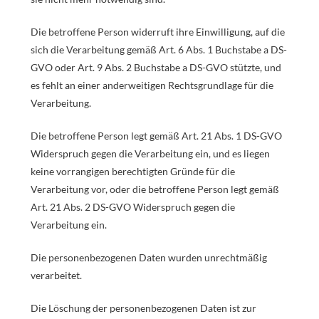
Die betroffene Person widerruft ihre Einwilligung, auf die
sich die Verarbeitung gemäß Art. 6 Abs. 1 Buchstabe a DS-
GVO oder Art. 9 Abs. 2 Buchstabe a DS-GVO stützte, und
es fehlt an einer anderweitigen Rechtsgrundlage für die
Verarbeitung.
Die betroffene Person legt gemäß Art. 21 Abs. 1 DS-GVO
Widerspruch gegen die Verarbeitung ein, und es liegen
keine vorrangigen berechtigten Gründe für die
Verarbeitung vor, oder die betroffene Person legt gemäß
Art. 21 Abs. 2 DS-GVO Widerspruch gegen die
Verarbeitung ein.
Die personenbezogenen Daten wurden unrechtmäßig
verarbeitet.
Die Löschung der personenbezogenen Daten ist zur