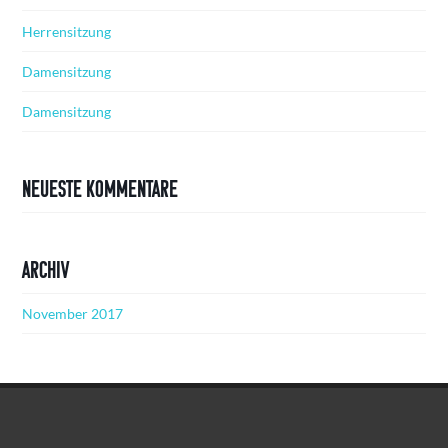
Herrensitzung
Damensitzung
Damensitzung
Neueste Kommentare
Archiv
November 2017