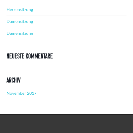
Herrensitzung
Damensitzung
Damensitzung
Neueste Kommentare
Archiv
November 2017