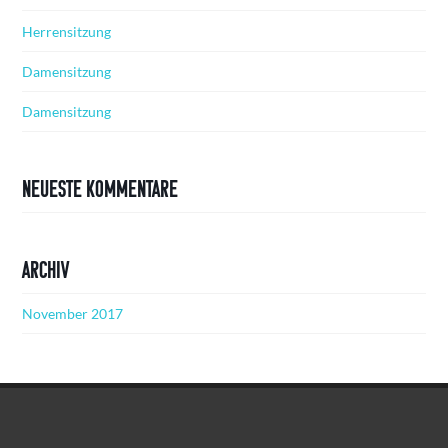
Herrensitzung
Damensitzung
Damensitzung
Neueste Kommentare
Archiv
November 2017