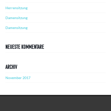
Herrensitzung
Damensitzung
Damensitzung
Neueste Kommentare
Archiv
November 2017