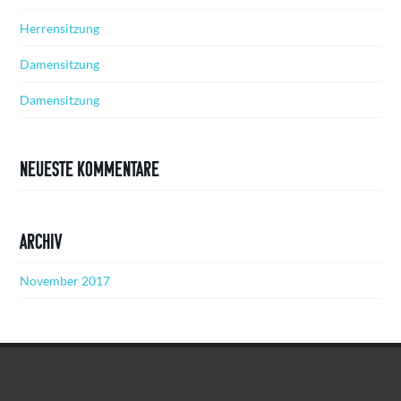
Herrensitzung
Damensitzung
Damensitzung
Neueste Kommentare
Archiv
November 2017