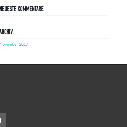
Neueste Kommentare
Archiv
November 2017