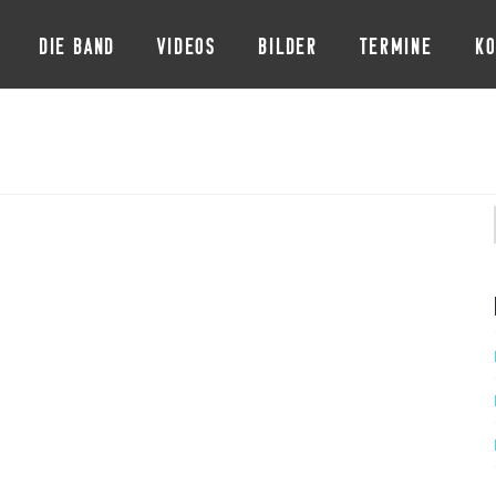
DIE BAND
VIDEOS
BILDER
TERMINE
KO