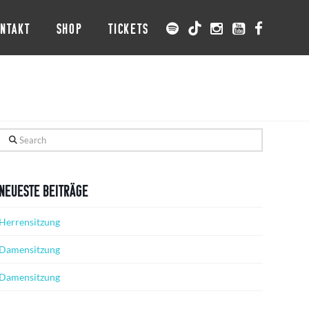
NTAKT
SHOP
TICKETS
Search
Neueste Beiträge
Herrensitzung
Damensitzung
Damensitzung