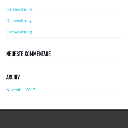
Herrensitzung
Damensitzung
Damensitzung
Neueste Kommentare
Archiv
November 2017