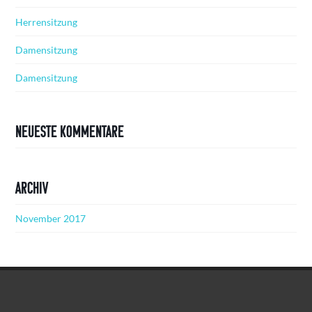
Herrensitzung
Damensitzung
Damensitzung
Neueste Kommentare
Archiv
November 2017