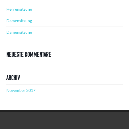
Herrensitzung
Damensitzung
Damensitzung
Neueste Kommentare
Archiv
November 2017