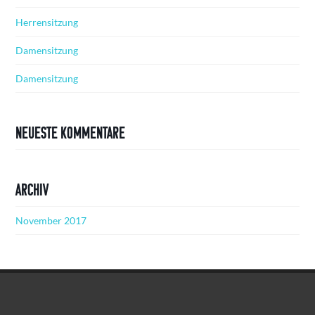
Herrensitzung
Damensitzung
Damensitzung
Neueste Kommentare
Archiv
November 2017