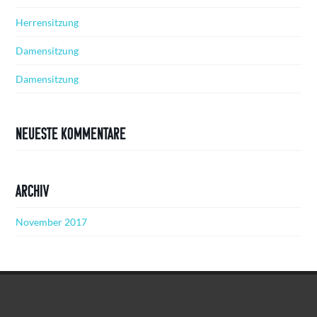
Herrensitzung
Damensitzung
Damensitzung
Neueste Kommentare
Archiv
November 2017