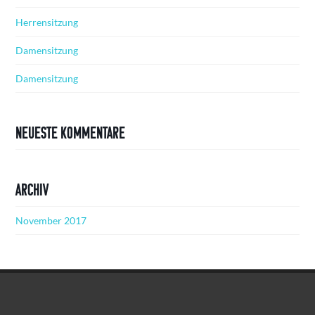
Herrensitzung
Damensitzung
Damensitzung
Neueste Kommentare
Archiv
November 2017