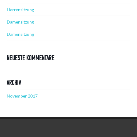
Herrensitzung
Damensitzung
Damensitzung
Neueste Kommentare
Archiv
November 2017