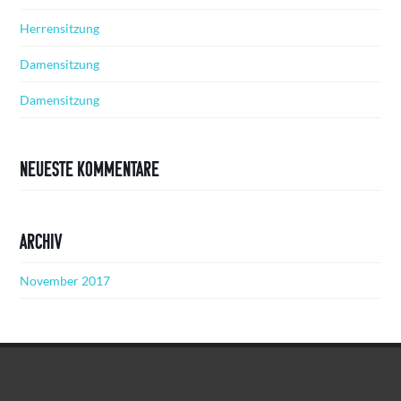
Herrensitzung
Damensitzung
Damensitzung
Neueste Kommentare
Archiv
November 2017