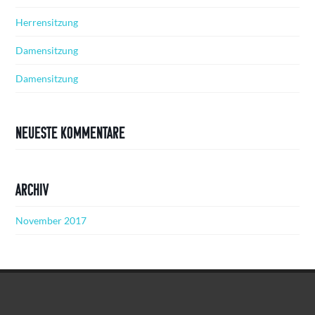
Herrensitzung
Damensitzung
Damensitzung
Neueste Kommentare
Archiv
November 2017