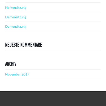
Herrensitzung
Damensitzung
Damensitzung
Neueste Kommentare
Archiv
November 2017