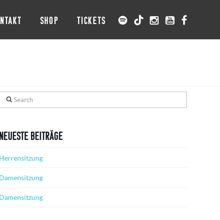
NTAKT
SHOP
TICKETS
Search
Neueste Beiträge
Herrensitzung
Damensitzung
Damensitzung