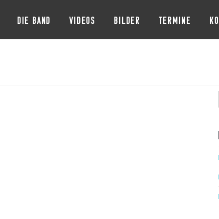
DIE BAND
VIDEOS
BILDER
TERMINE
KO