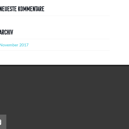
Neueste Kommentare
Archiv
November 2017