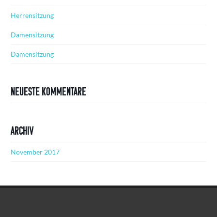
Herrensitzung
Damensitzung
Damensitzung
Neueste Kommentare
Archiv
November 2017