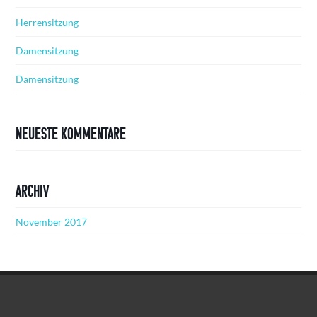
Herrensitzung
Damensitzung
Damensitzung
Neueste Kommentare
Archiv
November 2017