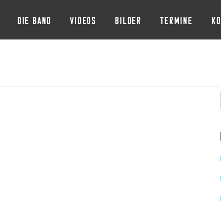
DIE BAND
VIDEOS
BILDER
TERMINE
KO