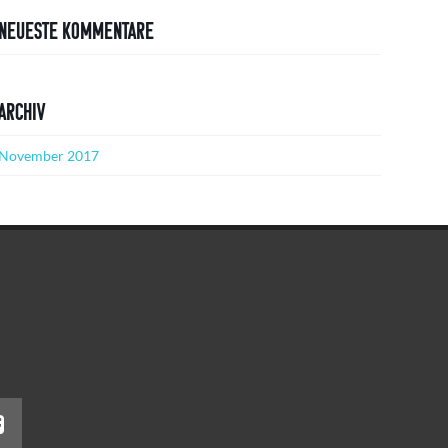
Neueste Kommentare
Archiv
November 2017