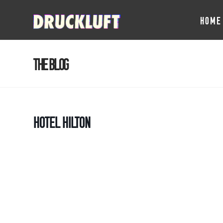
HOME
The Blog
Hotel Hilton