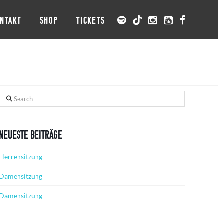
NTAKT
SHOP
TICKETS
Search
Neueste Beiträge
Herrensitzung
Damensitzung
Damensitzung