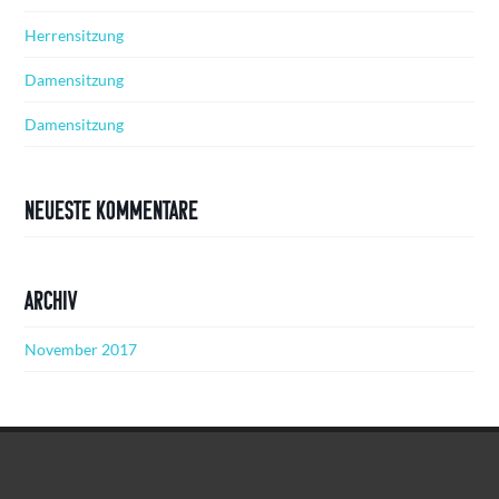
Herrensitzung
Damensitzung
Damensitzung
Neueste Kommentare
Archiv
November 2017