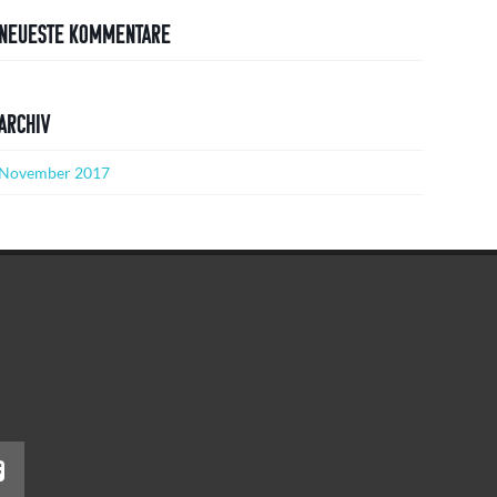
Neueste Kommentare
Archiv
November 2017