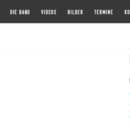
DIE BAND
VIDEOS
BILDER
TERMINE
KO