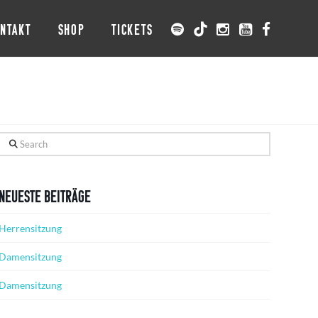
NTAKT
SHOP
TICKETS
Search
Neueste Beiträge
Herrensitzung
Damensitzung
Damensitzung