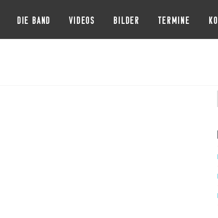
DIE BAND
VIDEOS
BILDER
TERMINE
KO