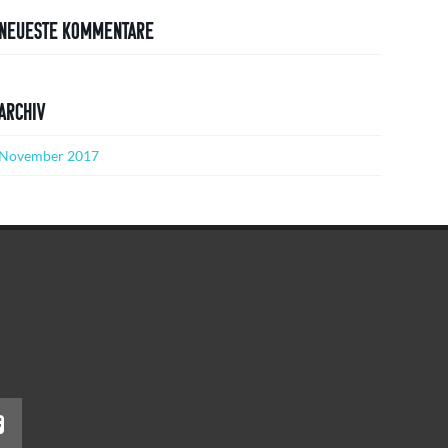
Neueste Kommentare
Archiv
November 2017