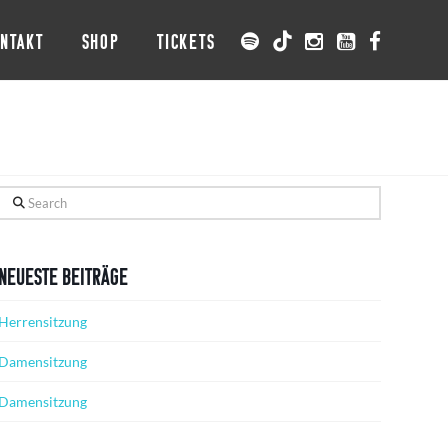
NTAKT
SHOP
TICKETS
Search
Neueste Beiträge
Herrensitzung
Damensitzung
Damensitzung