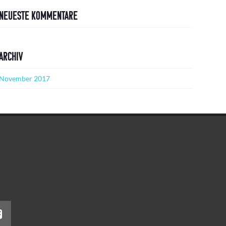
Neueste Kommentare
Archiv
November 2017