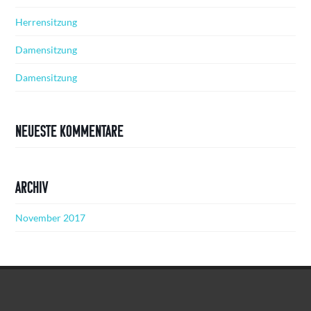
Herrensitzung
Damensitzung
Damensitzung
Neueste Kommentare
Archiv
November 2017