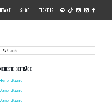
NTAKT
SHOP
TICKETS
Search
Neueste Beiträge
Herrensitzung
Damensitzung
Damensitzung