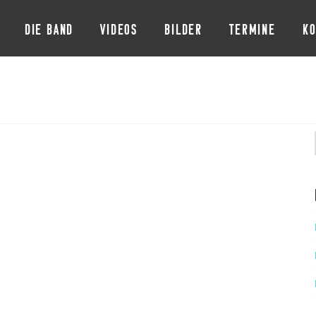
DIE BAND
VIDEOS
BILDER
TERMINE
KO