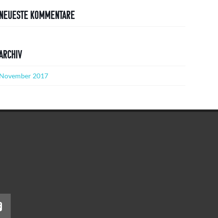
Neueste Kommentare
Archiv
November 2017