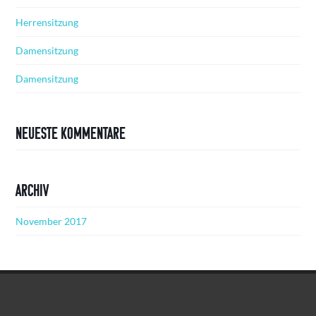
Herrensitzung
Damensitzung
Damensitzung
Neueste Kommentare
Archiv
November 2017