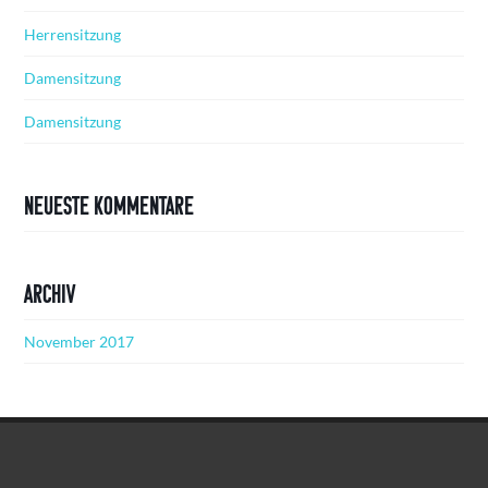
Herrensitzung
Damensitzung
Damensitzung
Neueste Kommentare
Archiv
November 2017