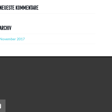
Neueste Kommentare
Archiv
November 2017