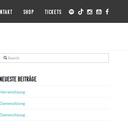
NTAKT
SHOP
TICKETS
Search
Neueste Beiträge
Herrensitzung
Damensitzung
Damensitzung