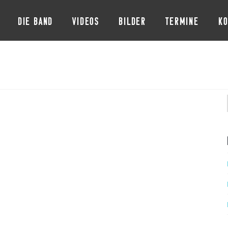
DIE BAND
VIDEOS
BILDER
TERMINE
KO