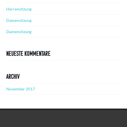
Herrensitzung
Damensitzung
Damensitzung
Neueste Kommentare
Archiv
November 2017