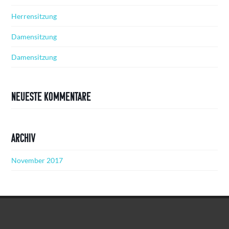
Herrensitzung
Damensitzung
Damensitzung
Neueste Kommentare
Archiv
November 2017