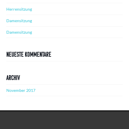
Herrensitzung
Damensitzung
Damensitzung
Neueste Kommentare
Archiv
November 2017