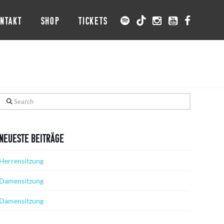
NTAKT
SHOP
TICKETS
Search
Neueste Beiträge
Herrensitzung
Damensitzung
Damensitzung