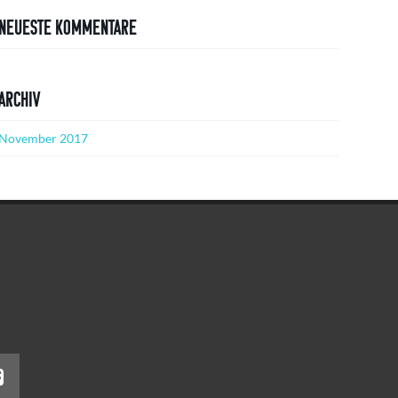
Neueste Kommentare
Archiv
November 2017