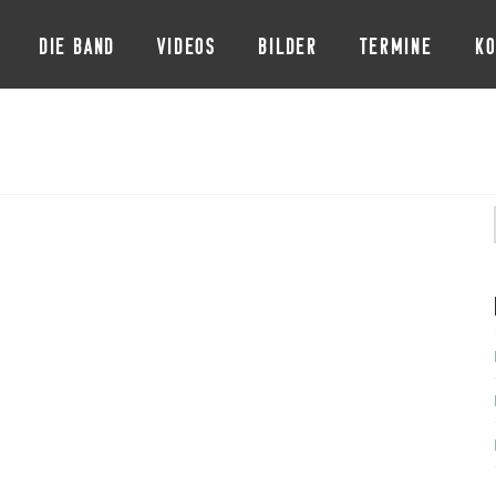
DIE BAND
VIDEOS
BILDER
TERMINE
KO