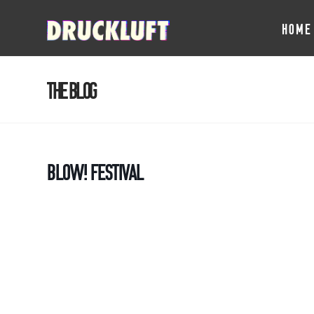
HOME
The Blog
BLOW! Festival