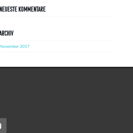
Neueste Kommentare
Archiv
November 2017