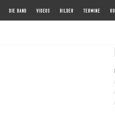
DIE BAND
VIDEOS
BILDER
TERMINE
KO