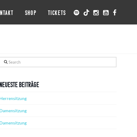
NTAKT
SHOP
TICKETS
Search
Neueste Beiträge
Herrensitzung
Damensitzung
Damensitzung