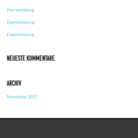
Herrensitzung
Damensitzung
Damensitzung
Neueste Kommentare
Archiv
November 2017