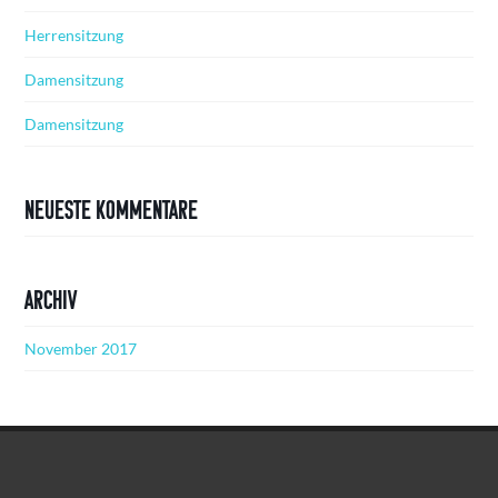
Herrensitzung
Damensitzung
Damensitzung
Neueste Kommentare
Archiv
November 2017