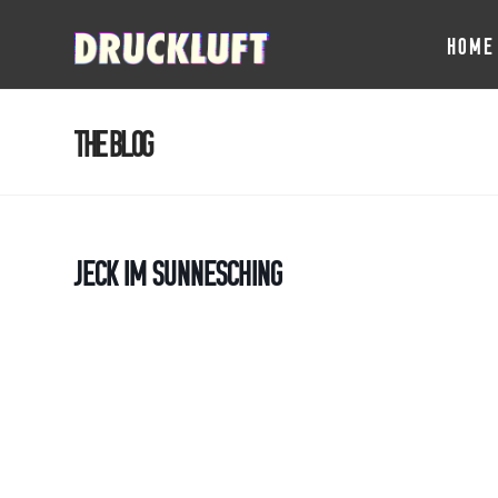
HOME
The Blog
Jeck im Sunnesching