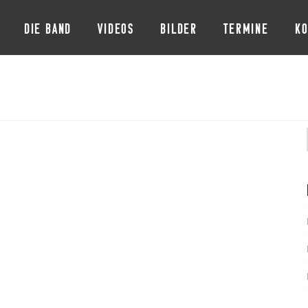
DIE BAND
VIDEOS
BILDER
TERMINE
KO