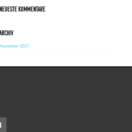
Neueste Kommentare
Archiv
November 2017