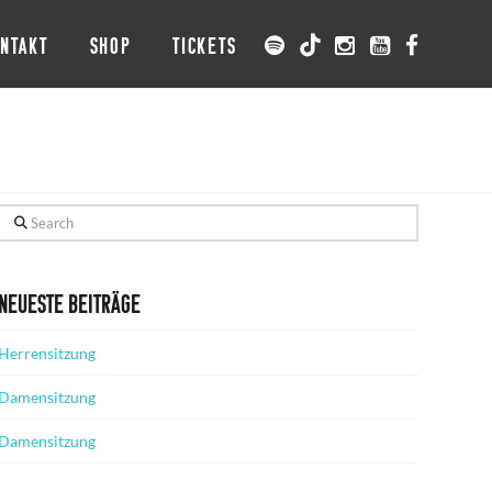
NTAKT
SHOP
TICKETS
Search
Neueste Beiträge
Herrensitzung
Damensitzung
Damensitzung