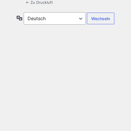
← Zu Druckluft
Sprache