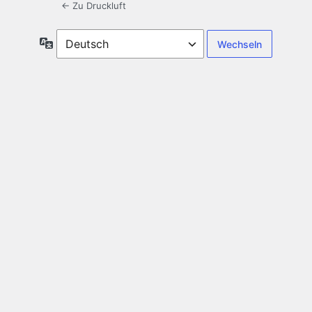
← Zu Druckluft
Sprache